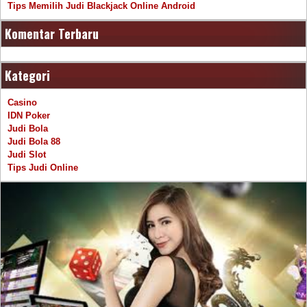
Tips Memilih Judi Blackjack Online Android
Komentar Terbaru
Kategori
Casino
IDN Poker
Judi Bola
Judi Bola 88
Judi Slot
Tips Judi Online