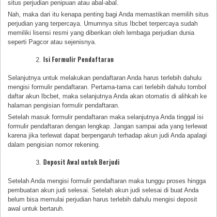
situs perjudian penipuan atau abal-abal.
Nah, maka dari itu kenapa penting bagi Anda memastikan memilih situs
perjudian yang terpercaya. Umumnya situs Ibcbet terpercaya sudah
memiliki lisensi resmi yang diberikan oleh lembaga perjudian dunia
seperti Pagcor atau sejenisnya.
Isi Formulir Pendaftaran
Selanjutnya untuk melakukan pendaftaran Anda harus terlebih dahulu
mengisi formulir pendaftaran. Pertama-tama cari terlebih dahulu tombol
daftar akun Ibcbet, maka selanjutnya Anda akan otomatis di alihkah ke
halaman pengisian formulir pendaftaran.
Setelah masuk formulir pendaftaran maka selanjutnya Anda tinggal isi
formulir pendaftaran dengan lengkap. Jangan sampai ada yang terlewat
karena jika terlewat dapat berpengaruh terhadap akun judi Anda apalagi
dalam pengisian nomor rekening.
Deposit Awal untuk Berjudi
Setelah Anda mengisi formulir pendaftaran maka tunggu proses hingga
pembuatan akun judi selesai. Setelah akun judi selesai di buat Anda
belum bisa memulai perjudian harus terlebih dahulu mengisi deposit
awal untuk bertaruh.