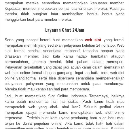
merupakan mereka senantiasa mementingkan kepuasan member.
Kepuasan member merupakan perihal utama untuk mereka. Pastinya
mereka tidak sungkan buat membagikan bonus- bonus yang
menggiurkan buat para member mereka.
Layanan Chat 24Jam
Serta yang sangat berarti buat memastikan
web slot
yang formal
merupakan memilih yang sediakan pelayanan keluhan 24 nonstop. Web
slot formal hendak senantiasa responsif terhadap apapun yang
dirasakan member. Jadi kala kamu hadapi hambatan ataupun
permasalahan, mereka hendak kilat paham dalam merespon.
Pelayanan tersebutlah yang dapat jadi acuan kamu dalam memastikan
web slot online formal dengan gampang. Ingat lah baik- baik, web slot
online yang formal serta bisa dipercaya senantiasa memperkenalkan
pelayanan- pelayanan yang memuaskan untuk para membernya.
Mereka tidak mau kehabisan hati para membernya.
Jadi, buat memastikan Slot Online Indonesia Terpercaya, baiknya
kamu butuh mencermati hal- hal diatas. Pasti kamu tidak mau
memperoleh web yang abal- abal kan? Seluruh perihal diatas
merupakan upaya memandu kamu menciptakan web slot online
terpercaya. Terlebih buat kamu yang pendatang baru alias baru mau
terjun ke dunia perjudian online. Jika kamu tidak hati- hati dalam
memastikan web online, kamu hendak merugi serta menyesal. Sehabis