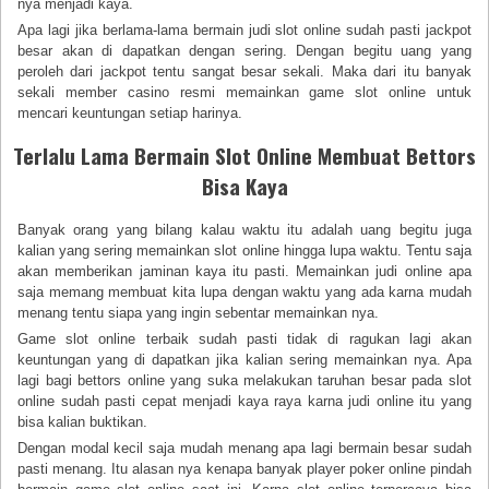
nya menjadi kaya.
Apa lagi jika berlama-lama bermain judi slot online sudah pasti jackpot
besar akan di dapatkan dengan sering. Dengan begitu uang yang
peroleh dari jackpot tentu sangat besar sekali. Maka dari itu banyak
sekali member casino resmi memainkan game slot online untuk
mencari keuntungan setiap harinya.
Terlalu Lama Bermain Slot Online Membuat Bettors
Bisa Kaya
Banyak orang yang bilang kalau waktu itu adalah uang begitu juga
kalian yang sering memainkan slot online hingga lupa waktu. Tentu saja
akan memberikan jaminan kaya itu pasti. Memainkan judi online apa
saja memang membuat kita lupa dengan waktu yang ada karna mudah
menang tentu siapa yang ingin sebentar memainkan nya.
Game slot online terbaik sudah pasti tidak di ragukan lagi akan
keuntungan yang di dapatkan jika kalian sering memainkan nya. Apa
lagi bagi bettors online yang suka melakukan taruhan besar pada slot
online sudah pasti cepat menjadi kaya raya karna judi online itu yang
bisa kalian buktikan.
Dengan modal kecil saja mudah menang apa lagi bermain besar sudah
pasti menang. Itu alasan nya kenapa banyak player poker online pindah