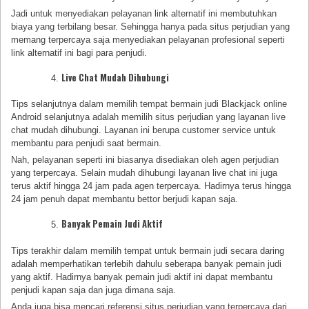
Jadi untuk menyediakan pelayanan link alternatif ini membutuhkan
biaya yang terbilang besar. Sehingga hanya pada situs perjudian yang
memang terpercaya saja menyediakan pelayanan profesional seperti
link alternatif ini bagi para penjudi.
Live Chat Mudah Dihubungi
Tips selanjutnya dalam memilih tempat bermain judi Blackjack online
Android selanjutnya adalah memilih situs perjudian yang layanan live
chat mudah dihubungi. Layanan ini berupa customer service untuk
membantu para penjudi saat bermain.
Nah, pelayanan seperti ini biasanya disediakan oleh agen perjudian
yang terpercaya. Selain mudah dihubungi layanan live chat ini juga
terus aktif hingga 24 jam pada agen terpercaya. Hadirnya terus hingga
24 jam penuh dapat membantu bettor berjudi kapan saja.
Banyak Pemain Judi Aktif
Tips terakhir dalam memilih tempat untuk bermain judi secara daring
adalah memperhatikan terlebih dahulu seberapa banyak pemain judi
yang aktif. Hadirnya banyak pemain judi aktif ini dapat membantu
penjudi kapan saja dan juga dimana saja.
Anda juga bisa mencari referensi situs perjudian yang terpercaya dari