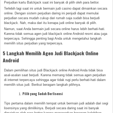
Perjudian kartu Balckjack saat ini banyak di pilih oleh para bettor.
Terlebih lagi saat ini untuk bermain judi casino dapat dimainkan secara
online. Dengan sistem perjudian daring ini penjudi dapat memulai
perjudian secara mudah cukup dari rumah saja sudah bisa berjudi
blackjack. Nah, maka dari itu kenapa judi online banyak di pilih.
Namun, saat Anda bermain judi secara online harus lebih berhati-hati.
Karena tidak semua agen judi blackjack online Android resmi atau juga
terpercaya. Sehingga penting bagi Anda untuk mengetahui langkah
memilih situs perjudian yang terpercaya.
5 Langkah Memilih Agen Judi Blackjack Online
Android
Dalam pemilihan situs judi Blackjack online Android Anda tidak bisa
asal-asalan saat berjudi. Karena memang tidak semua agen perjudian
di internet terpercaya sehingga agar tidak rugi perlu berhati-hati dalam
memilih situs judi. Berikut beragam langkah pilihnya.
Pilih yang Sudah Berlisensi
Tips pertama dalam memilih tempat untuk bermain judi adalah dari segi
lisensinya yang dimilikinya. Berjudi secara daring saat ini banyak
dimainkan oleh para bettor karena menawarkan beragam kelebihan