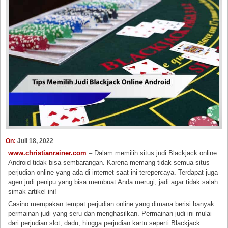
On:
Juli 18, 2022
www.christianrainer.com
– Dalam memilih situs judi Blackjack online
Android tidak bisa sembarangan. Karena memang tidak semua situs
perjudian online yang ada di internet saat ini terepercaya. Terdapat juga
agen judi penipu yang bisa membuat Anda merugi, jadi agar tidak salah
simak artikel ini!
Casino merupakan tempat perjudian online yang dimana berisi banyak
permainan judi yang seru dan menghasilkan. Permainan judi ini mulai
dari perjudian slot, dadu, hingga perjudian kartu seperti Blackjack.