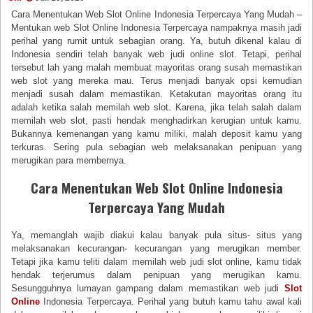
Cara Menentukan Web Slot Online Indonesia Terpercaya Yang Mudah –
Mentukan web Slot Online Indonesia Terpercaya nampaknya masih jadi
perihal yang rumit untuk sebagian orang. Ya, butuh dikenal kalau di
Indonesia sendiri telah banyak web judi online slot. Tetapi, perihal
tersebut lah yang malah membuat mayoritas orang susah memastikan
web slot yang mereka mau. Terus menjadi banyak opsi kemudian
menjadi susah dalam memastikan. Ketakutan mayoritas orang itu
adalah ketika salah memilah web slot. Karena, jika telah salah dalam
memilah web slot, pasti hendak menghadirkan kerugian untuk kamu.
Bukannya kemenangan yang kamu miliki, malah deposit kamu yang
terkuras. Sering pula sebagian web melaksanakan penipuan yang
merugikan para membernya.
Cara Menentukan Web Slot Online Indonesia
Terpercaya Yang Mudah
Ya, memanglah wajib diakui kalau banyak pula situs- situs yang
melaksanakan kecurangan- kecurangan yang merugikan member.
Tetapi jika kamu teliti dalam memilah web judi slot online, kamu tidak
hendak terjerumus dalam penipuan yang merugikan kamu.
Sesungguhnya lumayan gampang dalam memastikan web judi
Slot
Online
Indonesia Terpercaya. Perihal yang butuh kamu tahu awal kali