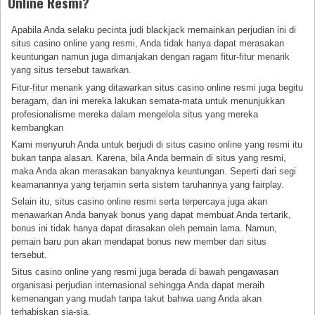
Online Resmi?
Apabila Anda selaku pecinta judi blackjack memainkan perjudian ini di
situs casino online yang resmi, Anda tidak hanya dapat merasakan
keuntungan namun juga dimanjakan dengan ragam fitur-fitur menarik
yang situs tersebut tawarkan.
Fitur-fitur menarik yang ditawarkan situs casino online resmi juga begitu
beragam, dan ini mereka lakukan semata-mata untuk menunjukkan
profesionalisme mereka dalam mengelola situs yang mereka
kembangkan
Kami menyuruh Anda untuk berjudi di situs casino online yang resmi itu
bukan tanpa alasan. Karena, bila Anda bermain di situs yang resmi,
maka Anda akan merasakan banyaknya keuntungan. Seperti dari segi
keamanannya yang terjamin serta sistem taruhannya yang fairplay.
Selain itu, situs casino online resmi serta terpercaya juga akan
menawarkan Anda banyak bonus yang dapat membuat Anda tertarik,
bonus ini tidak hanya dapat dirasakan oleh pemain lama. Namun,
pemain baru pun akan mendapat bonus new member dari situs
tersebut.
Situs casino online yang resmi juga berada di bawah pengawasan
organisasi perjudian internasional sehingga Anda dapat meraih
kemenangan yang mudah tanpa takut bahwa uang Anda akan
terhabiskan sia-sia.