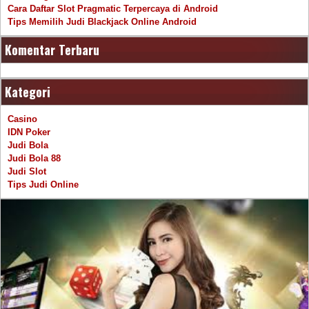
o
n
Cara Daftar Slot Pragmatic Terpercaya di Android
k
Tips Memilih Judi Blackjack Online Android
Komentar Terbaru
Kategori
Casino
IDN Poker
Judi Bola
Judi Bola 88
Judi Slot
Tips Judi Online