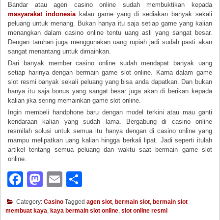
Bandar atau agen casino online sudah membuktikan kepada
masyarakat indonesia
kalau game yang di sediakan banyak sekali
peluang untuk menang. Bukan hanya itu saja setiap game yang kalian
menangkan dalam casino online tentu uang asli yang sangat besar.
Dengan taruhan juga menggunakan uang rupiah jadi sudah pasti akan
sangat menantang untuk dimainkan.
Dari banyak member casino online sudah mendapat banyak uang
setiap harinya dengan bermain game slot online. Karna dalam game
slot resmi banyak sekali peluang yang bisa anda dapatkan. Dan bukan
hanya itu saja bonus yang sangat besar juga akan di berikan kepada
kalian jika sering memainkan game slot online.
Ingin membeli handphone baru dengan model terkini atau mau ganti
kendaraan kalian yang sudah lama. Bergabung di casino online
resmilah solusi untuk semua itu hanya dengan di casino online yang
mampu melipatkan uang kalian hingga berkali lipat. Jadi seperti itulah
artikel tentang semua peluang dan waktu saat bermain game slot
online.
F
M
E
S
a
a
m
h
Category:
Casino
Tagged
agen slot
,
bermain slot
,
bermain slot
c
st
ai
ar
membuat kaya
,
kaya bermain slot online
,
slot online resmi