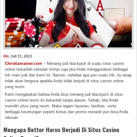
On:
Juli 31, 2023
Christianrainer.com
– Menang judi blackjack di suatu situs casino
online bukanlah sekedar mimpi saja jika Anda menggunakan berbagai
trik main judi dari kami ini. Namun, sehebat apa pun suatu trik, itu tetap
tidak akan berguna apabila Anda tidak berjudi di situs casino online
yang resmi.
Kami mengatakan bahwa Anda bisa menang judi blackjack di situs
casino online resmi itu bukanlah tanpa alasan. Sebab, bila Anda
memilih situs yang resmi. Maka ragam layanan, fasilitas, serta
berbagai keuntungan seperti bonus dan promo menarik pun bisa Anda
nikmati.
Mengapa Bettor Harus Berjudi Di Situs Casino