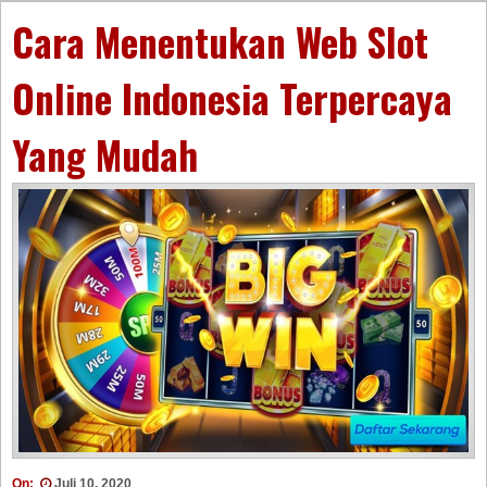
e
o
l
e
Cara Menentukan Web Slot
b
d
o
o
Online Indonesia Terpercaya
o
n
Yang Mudah
k
On:
Juli 10, 2020