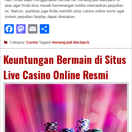
atas agar Anda bisa meraih kemenangan ketika memainkan perjudian
ini. Namun, pastikan juga Anda memilih situs casino online resmi agar
sistem perjudian fairplay dapat dirasakan.
F
M
E
S
a
a
m
h
Category:
Casino
Tagged
menang judi blackjack
c
st
ai
ar
Keuntungan Bermain di Situs
e
o
l
e
b
d
Live Casino Online Resmi
o
o
o
n
k