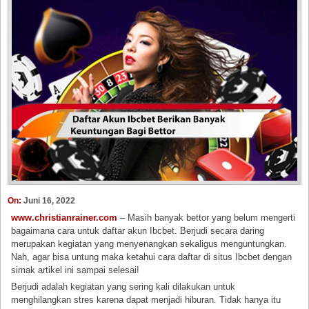
On:
Juni 16, 2022
www.christianrainer.com
– Masih banyak bettor yang belum mengerti
bagaimana cara untuk daftar akun Ibcbet. Berjudi secara daring
merupakan kegiatan yang menyenangkan sekaligus menguntungkan.
Nah, agar bisa untung maka ketahui cara daftar di situs Ibcbet dengan
simak artikel ini sampai selesai!
Berjudi adalah kegiatan yang sering kali dilakukan untuk
menghilangkan stres karena dapat menjadi hiburan. Tidak hanya itu