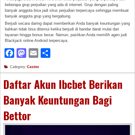
beberapa grup perjudian yang ada di internet. Grup dengan paling
banyak anggota bisa jadi situs perjudian terpercaya sehingga membuat
banyak anggota grup yang bergabung.
Berjudi secara daring dapat memberikan Anda banyak keuntungan yang
bahkan tidak bisa ditemui ketika berjudi di bandar darat mulai dari
layanan hingga bonus besar. Namun, pastikan Anda memilih agen judi
Blackjack online Android terpercaya.
F
M
E
S
a
a
m
h
Category:
Casino
c
st
ai
ar
Daftar Akun Ibcbet Berikan
e
o
l
e
b
d
Banyak Keuntungan Bagi
o
o
o
n
Bettor
k