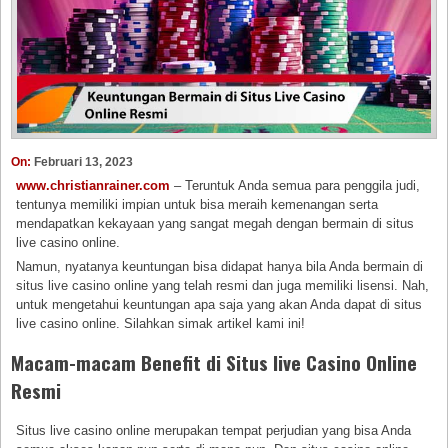
On:
Februari 13, 2023
www.christianrainer.com
– Teruntuk Anda semua para penggila judi,
tentunya memiliki impian untuk bisa meraih kemenangan serta
mendapatkan kekayaan yang sangat megah dengan bermain di situs
live casino online.
Namun, nyatanya keuntungan bisa didapat hanya bila Anda bermain di
situs live casino online yang telah resmi dan juga memiliki lisensi. Nah,
untuk mengetahui keuntungan apa saja yang akan Anda dapat di situs
live casino online. Silahkan simak artikel kami ini!
Macam-macam Benefit di Situs live Casino Online
Resmi
Situs live casino online merupakan tempat perjudian yang bisa Anda