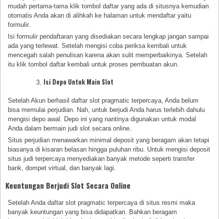
mudah pertama-tama klik tombol daftar yang ada di situsnya kemudian
otomatis Anda akan di alihkah ke halaman untuk mendaftar yaitu
formulir.
Isi formulir pendaftaran yang disediakan secara lengkap jangan sampai
ada yang terlewat. Setelah mengisi coba periksa kembali untuk
mencegah salah penulisan karena akan sulit memperbaikinya. Setelah
itu klik tombol daftar kembali untuk proses pembuatan akun.
Isi Depo Untuk Main Slot
Setelah Akun berhasil daftar slot pragmatic terpercaya, Anda belum
bisa memulai perjudian. Nah, untuk berjudi Anda harus terlebih dahulu
mengisi depo awal. Depo ini yang nantinya digunakan untuk modal
Anda dalam bermain judi slot secara online.
Situs perjudian menawarkan minimal deposit yang beragam akan tetapi
biasanya di kisaran belasan hingga puluhan ribu. Untuk mengisi deposit
situs judi terpercaya menyediakan banyak metode seperti transfer
bank, dompet virtual, dan banyak lagi.
Keuntungan Berjudi Slot Secara Online
Setelah Anda daftar slot pragmatic terpercaya di situs resmi maka
banyak keuntungan yang bisa didapatkan. Bahkan beragam