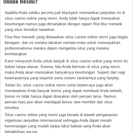
Online Resmi?
Apabila Anda selaku pecinta judi blackjack memainkan perjudian ini di
situs casino online yang resmi, Anda tidak hanya dapat merasakan
keuntungan namun juga dimanjakan dengan ragam fitur-fitur menarik
yang situs tersebut tawarkan.
Fitur-fitur menarik yang ditawarkan situs casino online resmi juga begitu
beragam, dan ini mereka lakukan semata-mata untuk menunjukkan
profesionalisme mereka dalam mengelola situs yang mereka
kembangkan
Kami menyuruh Anda untuk berjudi di situs casino online yang resmi itu
bukan tanpa alasan. Karena, bila Anda bermain di situs yang resmi,
maka Anda akan merasakan banyaknya keuntungan. Seperti dari segi
keamanannya yang terjamin serta sistem taruhannya yang fairplay.
Selain itu, situs casino online resmi serta terpercaya juga akan
menawarkan Anda banyak bonus yang dapat membuat Anda tertarik,
bonus ini tidak hanya dapat dirasakan oleh pemain lama. Namun,
pemain baru pun akan mendapat bonus new member dari situs
tersebut.
Situs casino online yang resmi juga berada di bawah pengawasan
organisasi perjudian internasional sehingga Anda dapat meraih
kemenangan yang mudah tanpa takut bahwa uang Anda akan
terhabiskan sia-sia.