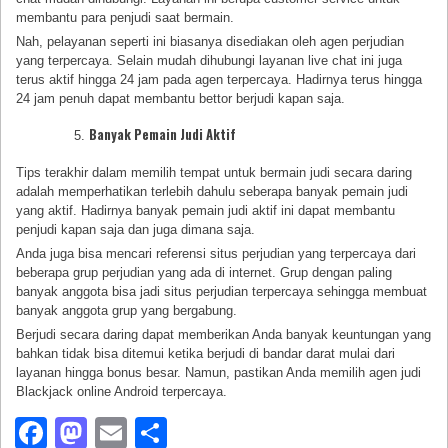
membantu para penjudi saat bermain.
Nah, pelayanan seperti ini biasanya disediakan oleh agen perjudian
yang terpercaya. Selain mudah dihubungi layanan live chat ini juga
terus aktif hingga 24 jam pada agen terpercaya. Hadirnya terus hingga
24 jam penuh dapat membantu bettor berjudi kapan saja.
Banyak Pemain Judi Aktif
Tips terakhir dalam memilih tempat untuk bermain judi secara daring
adalah memperhatikan terlebih dahulu seberapa banyak pemain judi
yang aktif. Hadirnya banyak pemain judi aktif ini dapat membantu
penjudi kapan saja dan juga dimana saja.
Anda juga bisa mencari referensi situs perjudian yang terpercaya dari
beberapa grup perjudian yang ada di internet. Grup dengan paling
banyak anggota bisa jadi situs perjudian terpercaya sehingga membuat
banyak anggota grup yang bergabung.
Berjudi secara daring dapat memberikan Anda banyak keuntungan yang
bahkan tidak bisa ditemui ketika berjudi di bandar darat mulai dari
layanan hingga bonus besar. Namun, pastikan Anda memilih agen judi
Blackjack online Android terpercaya.
F
M
E
S