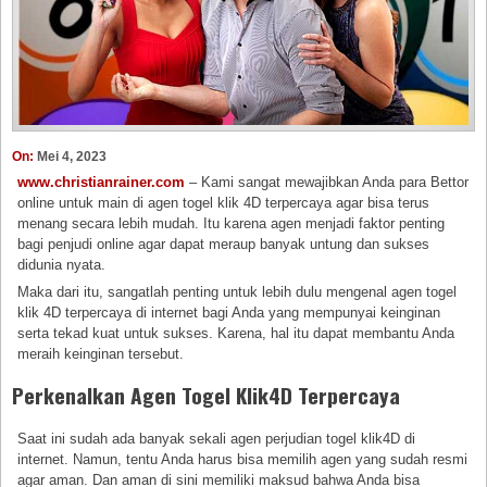
On:
Mei 4, 2023
www.christianrainer.com
– Kami sangat mewajibkan Anda para Bettor
online untuk main di agen togel klik 4D terpercaya agar bisa terus
menang secara lebih mudah. Itu karena agen menjadi faktor penting
bagi penjudi online agar dapat meraup banyak untung dan sukses
didunia nyata.
Maka dari itu, sangatlah penting untuk lebih dulu mengenal agen togel
klik 4D terpercaya di internet bagi Anda yang mempunyai keinginan
serta tekad kuat untuk sukses. Karena, hal itu dapat membantu Anda
meraih keinginan tersebut.
Perkenalkan Agen Togel Klik4D
Terpercaya
Saat ini sudah ada banyak sekali agen perjudian togel klik4D di
internet. Namun, tentu Anda harus bisa memilih agen yang sudah resmi
agar aman. Dan aman di sini memiliki maksud bahwa Anda bisa