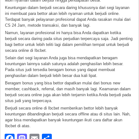
lebih nyaman dalam berjudi hingga pendapatan besar.
Keuntungan dalam berjudi secara daring khususnya dari segi layanan
ini membuat para bettor akan lebih nyaman untuk berjudi online.
Terdapat banyak pelayanan profesional dapat Anda rasakan mulai dari
CS 24 Jam, metode transaksi, dan banyak lagi.
Namun, layanan profesional ini hanya bisa Anda dapatkan ketika
berjudi secara daring pada situs perjudian terpercaya saja. Jadi penting
bagi bettor untuk lebih teliti lagi dalam pemilihan tempat untuk berjudi
secara online di Ibcbet.
Selain dari segi layanan Anda juga bisa mendapatkan beragam
keuntungan lainnya salah satunya adalah penghasilan lebih besar.
Pada situs judi tersedia beragam bonus yang dapat membuat
penghasilan dalam berjudi lebih besar dua kali lipat.
Beragam bonus yang bisa bettor dapatkan mulai dari bonus new
member, cashback, referral, dan masih banyak lagi. Keamanan dalam
berjudi secara online juga akan lebih terjamin ketika Anda berjudi pada
situs judi yang terpercaya.
Berjudi secara online di Ibcbet memberikan bettor lebih banyak
keuntungan dibandingkan berjudi secara offline atau di situs lain. Nah,
agar bisa mendapatkan banyak keuntungan ikuti cara daftar akun
Ibcbet di atas.
F
M
E
S