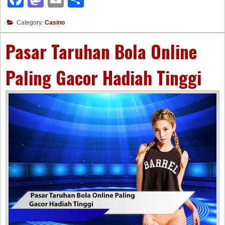
a
a
m
h
Category:
Casino
c
st
ai
ar
Pasar Taruhan Bola Online
e
o
l
e
b
d
Paling Gacor Hadiah Tinggi
o
o
o
n
k