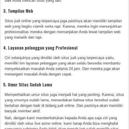
baik Anda mencari situs yang lain.
3. Tampilan Web
Situs judi online yang terpercaya juga pastinya akan memiliki tampilan
web yang begitu ciamik serta rapi. Karena, mereka ingin menunjukkan
profesionalitas mereka dengan memanjakan Anda lewat tampilan web
yang menarik dan rapi.
4. Layanan pelanggan yang Profesional
Ciri selanjutnya yang dimiliki oleh situs judi yang terpercaya yaitu,
memiliki tim layanan pelanggan yang akan selalu bersedia membantu
menyelesaikan masalah Anda selama 24 jam. Dan mereka juga akan
menangani masalah Anda dengan cepat.
5. Umur Situs Sudah Lama
Memperhatikan umur situs juga menjadi hal yang penting. Karena, situs
yang umurnya sudah lama, menandakan bahwa situs tersebut sudah
bertahan dengan baik di bidang judi online. Dan pastinya akan memiliki
banyak member aktif.
Nah, dengan kami memberitahukan kepada Anda apa saja ciri yang
dimiliki oleh situs live asino online. kami harap Anda bisa menghafal
semuanya sehingga Anda tidak akan pernah lagi salah memilih situs