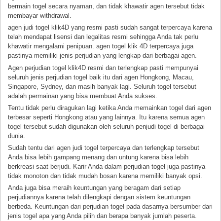
bermain togel secara nyaman, dan tidak khawatir agen tersebut tidak
membayar withdrawal.
agen judi togel klik4D yang resmi pasti sudah sangat terpercaya karena
telah mendapat lisensi dan legalitas resmi sehingga Anda tak perlu
khawatir mengalami penipuan. agen togel klik 4D terpercaya juga
pastinya memiliki jenis perjudian yang lengkap dari berbagai agen.
Agen perjudian togel klik4D resmi dan terlengkap pasti mempunyai
seluruh jenis perjudian togel baik itu dari agen Hongkong, Macau,
Singapore, Sydney, dan masih banyak lagi. Seluruh togel tersebut
adalah permainan yang bisa membuat Anda sukses.
Tentu tidak perlu diragukan lagi ketika Anda memainkan togel dari agen
terbesar seperti Hongkong atau yang lainnya. Itu karena semua agen
togel tersebut sudah digunakan oleh seluruh penjudi togel di berbagai
dunia.
Sudah tentu dari agen judi togel terpercaya dan terlengkap tersebut
Anda bisa lebih gampang menang dan untung karena bisa lebih
berkreasi saat berjudi. Karir Anda dalam perjudian togel juga pastinya
tidak monoton dan tidak mudah bosan karena memiliki banyak opsi.
Anda juga bisa meraih keuntungan yang beragam dari setiap
perjudiannya karena telah dilengkapi dengan sistem keuntungan
berbeda. Keuntungan dari perjudian togel pada dasarnya bersumber dari
jenis togel apa yang Anda pilih dan berapa banyak jumlah peserta.