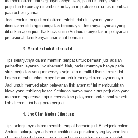
memperhatikan dari segi layanannya. Nah, pada umumnya situs
perjudian terpercaya memberikan layanan profesional untuk membuat
para bettor nyaman.
Jadi sebelum berjudi perhatikan terlebih dahulu layanan yang
disediakan oleh agen perjudian terpercaya. Umumnya layanan yang
diberikan agen judi Blackjack online Android menyediakan pelayanan
profesional demi kenyamanan saat bermain.
Memiliki Link Alaternatif
Tips selanjutnya dalam memilih tempat untuk bermain judi adalah
perhatikan layanan link alternatif. Nah, pada umumnya hanya pada
situs perjudian yang terpercaya saja bisa memiliki lisensi resmi ini
karena membutuhkan biaya besar untuk menyediakan layanannya.
Jadi untuk menyediakan pelayanan link alternatif ini membutuhkan
biaya yang terbilang besar. Sehingga hanya pada situs perjudian yang
memang terpercaya saja menyediakan pelayanan profesional seperti
link alternatif ini bagi para penjudi.
Live Chat Mudah Dihubungi
Tips selanjutnya dalam memilih tempat bermain judi Blackjack online
Android selanjutnya adalah memilih situs perjudian yang layanan live
chat mudah dihubungi. Layanan ini berupa customer service untuk