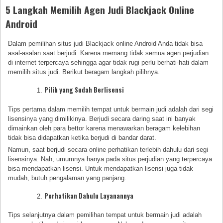
5 Langkah Memilih Agen Judi Blackjack Online
Android
Dalam pemilihan situs judi Blackjack online Android Anda tidak bisa
asal-asalan saat berjudi. Karena memang tidak semua agen perjudian
di internet terpercaya sehingga agar tidak rugi perlu berhati-hati dalam
memilih situs judi. Berikut beragam langkah pilihnya.
Pilih yang Sudah Berlisensi
Tips pertama dalam memilih tempat untuk bermain judi adalah dari segi
lisensinya yang dimilikinya. Berjudi secara daring saat ini banyak
dimainkan oleh para bettor karena menawarkan beragam kelebihan
tidak bisa didapatkan ketika berjudi di bandar darat.
Namun, saat berjudi secara online perhatikan terlebih dahulu dari segi
lisensinya. Nah, umumnya hanya pada situs perjudian yang terpercaya
bisa mendapatkan lisensi. Untuk mendapatkan lisensi juga tidak
mudah, butuh pengalaman yang panjang.
Perhatikan Dahulu Layanannya
Tips selanjutnya dalam pemilihan tempat untuk bermain judi adalah