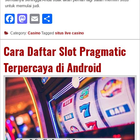
untuk memulai judi.
F
M
E
S
a
a
m
h
Category:
Casino
Tagged
situs live casino
c
st
ai
ar
Cara Daftar Slot Pragmatic
e
o
l
e
b
d
Terpercaya di Android
o
o
o
n
k