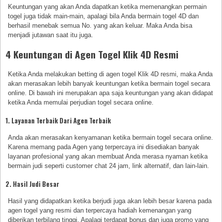
Keuntungan yang akan Anda dapatkan ketika memenangkan permain
togel juga tidak main-main, apalagi bila Anda bermain togel 4D dan
berhasil menebak semua No. yang akan keluar. Maka Anda bisa
menjadi jutawan saat itu juga.
4 Keuntungan di Agen Togel Klik 4D Resmi
Ketika Anda melakukan betting di agen togel Klik 4D resmi, maka Anda
akan merasakan lebih banyak keuntungan ketika bermain togel secara
online. Di bawah ini merupakan apa saja keuntungan yang akan didapat
ketika Anda memulai perjudian togel secara online.
1. Layanan Terbaik Dari Agen Terbaik
Anda akan merasakan kenyamanan ketika bermain togel secara online.
Karena memang pada Agen yang terpercaya ini disediakan banyak
layanan profesional yang akan membuat Anda merasa nyaman ketika
bermain judi seperti customer chat 24 jam, link alternatif, dan lain-lain.
2. Hasil Judi Besar
Hasil yang didapatkan ketika berjudi juga akan lebih besar karena pada
agen togel yang resmi dan terpercaya hadiah kemenangan yang
diberikan terbilang tinggi. Apalagi terdapat bonus dan juga promo yang