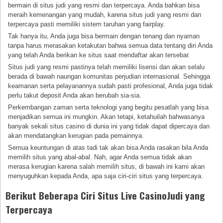
bermain di situs judi yang resmi dan terpercaya. Anda bahkan bisa
meraih kemenangan yang mudah, karena situs judi yang resmi dan
terpercaya pasti memiliki sistem taruhan yang fairplay.
Tak hanya itu, Anda juga bisa bermain dengan tenang dan nyaman
tanpa harus merasakan ketakutan bahwa semua data tentang diri Anda
yang telah Anda berikan ke situs saat mendaftar akan tersebar.
Situs judi yang resmi pastinya telah memiliki lisensi dan akan selalu
berada di bawah naungan komunitas perjudian internasional. Sehingga
keamanan serta pelayanannya sudah pasti profesional, Anda juga tidak
perlu takut deposit Anda akan berubah sia-sia.
Perkembangan zaman serta teknologi yang begitu pesatlah yang bisa
menjadikan semua ini mungkin. Akan tetapi, ketahuilah bahwasanya
banyak sekali situs casino di dunia ini yang tidak dapat dipercaya dan
akan mendatangkan kerugian pada pemainnya.
Semua keuntungan di atas tadi tak akan bisa Anda rasakan bila Anda
memilih situs yang abal-abal. Nah, agar Anda semua tidak akan
merasa kerugian karena salah memilih situs, di bawah ini kami akan
menyuguhkan kepada Anda, apa saja ciri-ciri situs yang terpercaya.
Berikut Beberapa Ciri Situs Live CasinoJudi yang
Terpercaya