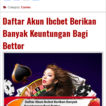
a
a
m
h
Category:
Casino
c
st
ai
ar
Daftar Akun Ibcbet Berikan
e
o
l
e
b
d
Banyak Keuntungan Bagi
o
o
o
n
Bettor
k