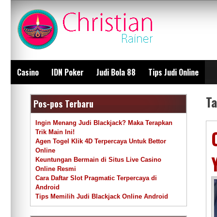
Skip
to
content
Main taruhan online di bandar Indonesia yang memberikan banyak bonus saat melak
Casino
IDN Poker
Judi Bola 88
Tips Judi Online
T
Pos-pos Terbaru
Ingin Menang Judi Blackjack? Maka Terapkan
Trik Main Ini!
Agen Togel Klik 4D Terpercaya Untuk Bettor
Online
Keuntungan Bermain di Situs Live Casino
Online Resmi
Cara Daftar Slot Pragmatic Terpercaya di
Android
Tips Memilih Judi Blackjack Online Android