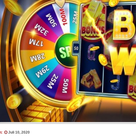
n:
Juli 10, 2020