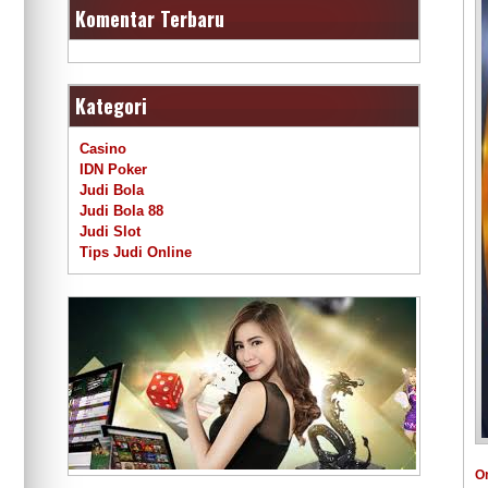
Komentar Terbaru
Kategori
Casino
IDN Poker
Judi Bola
Judi Bola 88
Judi Slot
Tips Judi Online
O