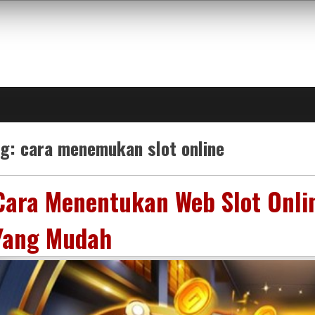
ukan daftar akun bola 88. Agen kami juga menyediakan permainan idn poker resmi
ag:
cara menemukan slot online
Cara Menentukan Web Slot Onlin
Yang Mudah