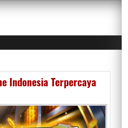
e Indonesia Terpercaya