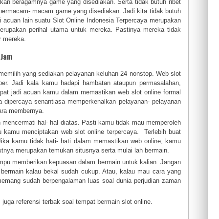
akan beragamnya game yang disediakan. Serta tidak butuh ribet
bermacam- macam game yang disediakan. Jadi kita tidak butuh
i acuan lain suatu Slot Online Indonesia Terpercaya merupakan
upakan perihal utama untuk mereka. Pastinya mereka tidak
r mereka.
4Jam
emilih yang sediakan pelayanan keluhan 24 nonstop. Web slot
ber. Jadi kala kamu hadapi hambatan ataupun permasalahan,
pat jadi acuan kamu dalam memastikan web slot online formal
isa dipercaya senantiasa memperkenalkan pelayanan- pelayanan
ara membernya.
h mencermati hal- hal diatas. Pasti kamu tidak mau memperoleh
 kamu menciptakan web slot online terpercaya. Terlebih buat
 Jika kamu tidak hati- hati dalam memastikan web online, kamu
utnya merupakan temukan situsnya serta mulai lah bermain.
mampu memberikan kepuasan dalam bermain untuk kalian. Jangan
bermain kalau bekal sudah cukup. Atau, kalau mau cara yang
memang sudah berpengalaman luas soal dunia perjudian zaman
uga referensi terbak soal tempat bermain slot online.