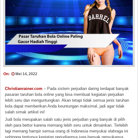
On:
Mei 14, 2022
Christianrainer.com
– Pada sistem perjudian daring terdapat banyak
pasaran taruhan bola online yang bisa membuat kegiatan perjudian
lebih seru dan menguntungkan. Akan tetapi tidak semua jenis taruhan
bola dapat memberikan Anda keuntungan maksimal, jadi agar tidak
salah simak artikel ini!
Judi bola merupakan salah satu jenis perjudian yang banyak di pilih
oleh para bettor karena memang lebih seru untuk dimainkan. Terlebih
lagi memang hampir semua orang di Indonesia menyukai olahraga ini
sehingga tentunya kegiatan perjudiannya juga banyak penyukanya.