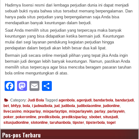
Hadirnya lisensi resmi dari lembaga perjudian dunia ini dapat menjadi
sebuah bukti nyata bahwa situs tersebut memang berpengalaman. Dan
hanya pada situs perjudian yang berpengalaman saja Anda bisa
mendapatkan banyak keuntungan dalam berjudi.
Saat Anda memilih situs perjudian yang terpercaya maka banyak
keuntungan yang bisa didapatkan ketika bermain judi. Keuntungan
mulai dari segi layanan pendukung kegiatan perjudian hingga
pendapatan dalam berjudi akan lebih besar dua kali lipat.
Bermain judi secara online menjadi pilihan yang tepat jika Anda ingin
bermain judi dengan lebih banyak keuntungan. Namun, pastikan Anda
memilih situs terpercaya agar bisa mencoba beragam pasaran taruhan
bola online menguntungkan di atas.
F
M
E
S
a
a
m
h
Category:
Judi Bola
Tagged
agenbola
,
agenjudi
,
bandarbola
,
bandarjudi
,
c
st
ai
ar
bet
,
bhfyp
,
bola
,
i jadwalbola
,
jud
,
judibola
,
judibolaonline
,
judionline
,
livecasino
,
mixparlay
,
mixparlaytips
,
mixparlaywin
,
parlay
,
parlaywin
,
e
o
l
e
poker
,
pokeronline
,
prediksibola
,
prediksiparlay
,
sbobet
,
situsjudi
,
b
d
situsjudionline
,
slotonline
,
taruhanbola
,
tipster
,
tipsterbola
,
togel
o
o
Pos-pos Terbaru