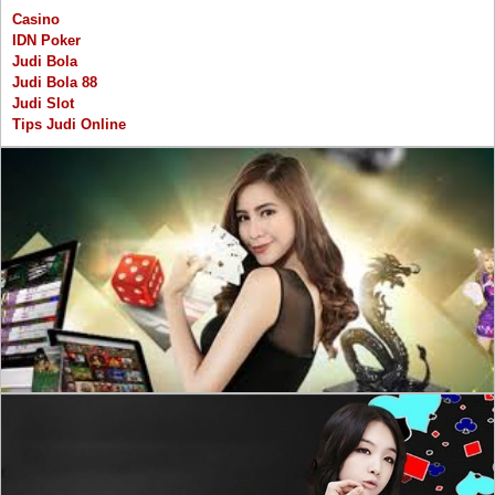
Casino
IDN Poker
Judi Bola
Judi Bola 88
Judi Slot
Tips Judi Online