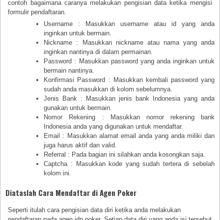
contoh bagaimana caranya melakukan pengisian data ketika mengisi
formulir pendaftaran.
Username : Masukkan username atau id yang anda
inginkan untuk bermain.
Nickname : Masukkan nickname atau nama yang anda
inginkan nantinya di dalam permainan.
Password : Masukkan password yang anda inginkan untuk
bermain nantinya.
Konfirmasi Password : Masukkan kembali password yang
sudah anda masukkan di kolom sebelumnya.
Jenis Bank : Masukkan jenis bank Indonesia yang anda
gunakan untuk bermain.
Nomor Rekening : Masukkan nomor rekening bank
Indonesia anda yang digunakan untuk mendaftar.
Email : Masukkan alamat email anda yang anda miliki dan
juga harus aktif dan valid.
Referral : Pada bagian ini silahkan anda kosongkan saja.
Captcha : Masukkan kode yang sudah tertera di sebelah
kolom ini.
Diataslah Cara Mendaftar di Agen Poker
Seperti itulah cara pengisian data diri ketika anda melakukan
pendaftaran pada agen idn poker. Setiap data diri yang anda isi tersebut