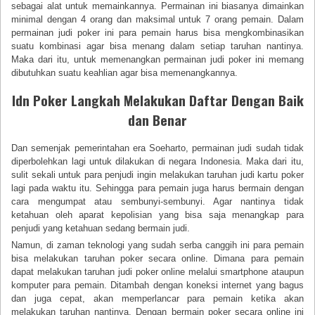
sebagai alat untuk memainkannya. Permainan ini biasanya dimainkan
minimal dengan 4 orang dan maksimal untuk 7 orang pemain. Dalam
permainan judi poker ini para pemain harus bisa mengkombinasikan
suatu kombinasi agar bisa menang dalam setiap taruhan nantinya.
Maka dari itu, untuk memenangkan permainan judi poker ini memang
dibutuhkan suatu keahlian agar bisa memenangkannya.
Idn Poker Langkah Melakukan Daftar Dengan Baik
dan Benar
Dan semenjak pemerintahan era Soeharto, permainan judi sudah tidak
diperbolehkan lagi untuk dilakukan di negara Indonesia. Maka dari itu,
sulit sekali untuk para penjudi ingin melakukan taruhan judi kartu poker
lagi pada waktu itu. Sehingga para pemain juga harus bermain dengan
cara mengumpat atau sembunyi-sembunyi. Agar nantinya tidak
ketahuan oleh aparat kepolisian yang bisa saja menangkap para
penjudi yang ketahuan sedang bermain judi.
Namun, di zaman teknologi yang sudah serba canggih ini para pemain
bisa melakukan taruhan poker secara online. Dimana para pemain
dapat melakukan taruhan judi poker online melalui smartphone ataupun
komputer para pemain. Ditambah dengan koneksi internet yang bagus
dan juga cepat, akan memperlancar para pemain ketika akan
melakukan taruhan nantinya. Dengan bermain poker secara online ini