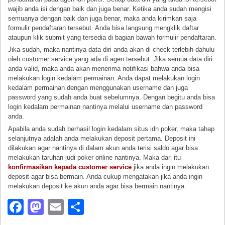
wajib anda isi dengan baik dan juga benar. Ketika anda sudah mengisi
semuanya dengan baik dan juga benar, maka anda kirimkan saja
formulir pendaftaran tersebut. Anda bisa langsung mengklik daftar
ataupun klik submit yang tersedia di bagian bawah formulir pendaftaran.
Jika sudah, maka nantinya data diri anda akan di check terlebih dahulu
oleh customer service yang ada di agen tersebut. Jika semua data diri
anda valid, maka anda akan menerima notifikasi bahwa anda bisa
melakukan login kedalam permainan. Anda dapat melakukan login
kedalam permainan dengan menggunakan username dan juga
password yang sudah anda buat sebelumnya. Dengan begitu anda bisa
login kedalam permainan nantinya melalui username dan password
anda.
Apabila anda sudah berhasil login kedalam situs idn poker, maka tahap
selanjutnya adalah anda melakukan deposit pertama. Deposit ini
dilakukan agar nantinya di dalam akun anda terisi saldo agar bisa
melakukan taruhan judi poker online nantinya. Maka dari itu
konfirmasikan kepada customer service
jika anda ingin melakukan
deposit agar bisa bermain. Anda cukup mengatakan jika anda ingin
melakukan deposit ke akun anda agar bisa bermain nantinya.
F
M
E
S
a
a
m
h