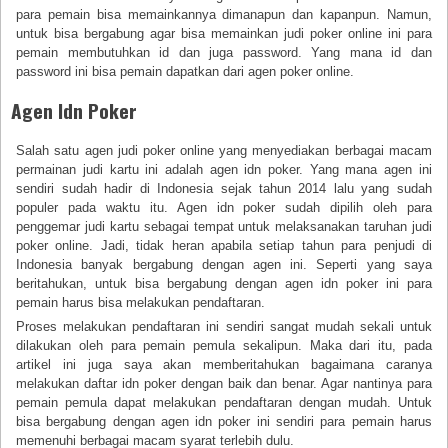
para pemain bisa memainkannya dimanapun dan kapanpun. Namun,
untuk bisa bergabung agar bisa memainkan judi poker online ini para
pemain membutuhkan id dan juga password. Yang mana id dan
password ini bisa pemain dapatkan dari agen poker online.
Agen Idn Poker
Salah satu agen judi poker online yang menyediakan berbagai macam
permainan judi kartu ini adalah agen idn poker. Yang mana agen ini
sendiri sudah hadir di Indonesia sejak tahun 2014 lalu yang sudah
populer pada waktu itu. Agen idn poker sudah dipilih oleh para
penggemar judi kartu sebagai tempat untuk melaksanakan taruhan judi
poker online. Jadi, tidak heran apabila setiap tahun para penjudi di
Indonesia banyak bergabung dengan agen ini. Seperti yang saya
beritahukan, untuk bisa bergabung dengan agen idn poker ini para
pemain harus bisa melakukan pendaftaran.
Proses melakukan pendaftaran ini sendiri sangat mudah sekali untuk
dilakukan oleh para pemain pemula sekalipun. Maka dari itu, pada
artikel ini juga saya akan memberitahukan bagaimana caranya
melakukan daftar idn poker dengan baik dan benar. Agar nantinya para
pemain pemula dapat melakukan pendaftaran dengan mudah. Untuk
bisa bergabung dengan agen idn poker ini sendiri para pemain harus
memenuhi berbagai macam syarat terlebih dulu.