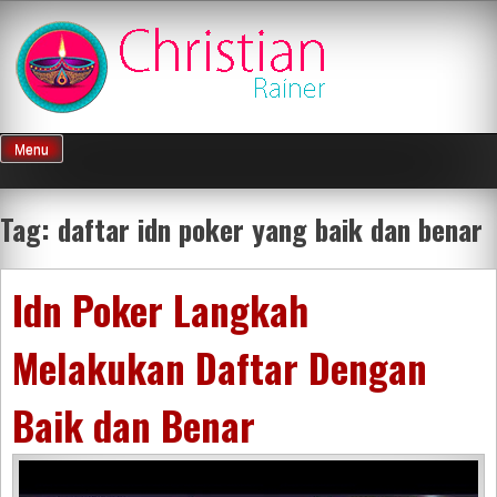
Skip
to
content
Main taruhan online di bandar Indonesia yang memberikan banyak bonus saat melakukan
daftar akun bola 88. Agen kami juga menyediakan permainan idn poker resmi
Menu
Tag:
daftar idn poker yang baik dan benar
Idn Poker Langkah
Melakukan Daftar Dengan
Baik dan Benar