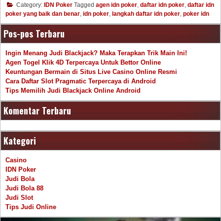
Category:
IDN Poker
Tagged
agen idn poker
,
daftar idn poker
,
daftar idn
c
st
ai
ar
poker yang baik dan benar
,
idn poker
,
langkah daftar idn poker
,
poker idn
e
o
l
e
Pos-pos Terbaru
b
d
Ingin Menang Judi Blackjack? Maka Terapkan Trik Main Ini!
o
o
Agen Togel Klik 4D Terpercaya Untuk Bettor Online
Keuntungan Bermain di Situs Live Casino Online Resmi
o
n
Cara Daftar Slot Pragmatic Terpercaya di Android
k
Tips Memilih Judi Blackjack Online Android
Komentar Terbaru
Kategori
Casino
IDN Poker
Judi Bola
Judi Bola 88
Judi Slot
Tips Judi Online