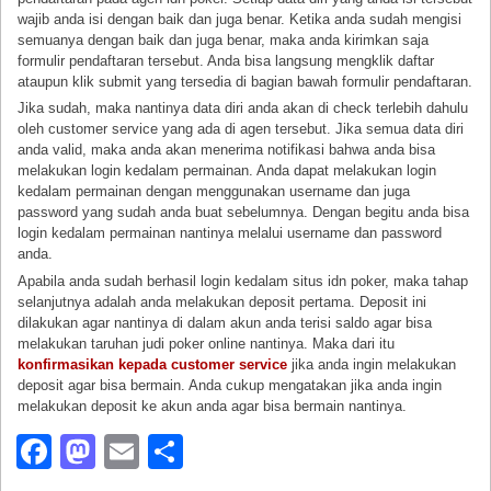
wajib anda isi dengan baik dan juga benar. Ketika anda sudah mengisi
semuanya dengan baik dan juga benar, maka anda kirimkan saja
formulir pendaftaran tersebut. Anda bisa langsung mengklik daftar
ataupun klik submit yang tersedia di bagian bawah formulir pendaftaran.
Jika sudah, maka nantinya data diri anda akan di check terlebih dahulu
oleh customer service yang ada di agen tersebut. Jika semua data diri
anda valid, maka anda akan menerima notifikasi bahwa anda bisa
melakukan login kedalam permainan. Anda dapat melakukan login
kedalam permainan dengan menggunakan username dan juga
password yang sudah anda buat sebelumnya. Dengan begitu anda bisa
login kedalam permainan nantinya melalui username dan password
anda.
Apabila anda sudah berhasil login kedalam situs idn poker, maka tahap
selanjutnya adalah anda melakukan deposit pertama. Deposit ini
dilakukan agar nantinya di dalam akun anda terisi saldo agar bisa
melakukan taruhan judi poker online nantinya. Maka dari itu
konfirmasikan kepada customer service
jika anda ingin melakukan
deposit agar bisa bermain. Anda cukup mengatakan jika anda ingin
melakukan deposit ke akun anda agar bisa bermain nantinya.
F
M
E
S
a
a
m
h