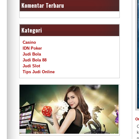
Komentar Terbaru
Kategori
Casino
IDN Poker
Judi Bola
Judi Bola 88
Judi Slot
Tips Judi Online
O
C
k
p