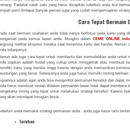
enang. Padahal salah satu yang harus disiapkan sebelum anda ikut bermai
empati pasti terdapat banyak pemain juga yang sudah mempersiapkan strate
Cara Tepat Bermain 
ada saat bermain usahakan anda tidak hanya berfokus pada kartu yang dib
mengamati pada semua lawan anda. Mungkin dalam
CEME ONLINE indo
angsung melihat ekspresi meraka saat menerima kartu dari bandar. Namun 
nda selanjutnya.
amun ada juga cara tepat untuk membantu dan memudahkan anda untuk men
nda siapkan adalah modal yang cukup untuk menggertak atau membuat lawa
emiliki kartu yang bernilai tinggi karena dengan anda memastikan keme
euntungan yang besar. Selanjutnya anda juga harus memiliki insting bermain
ujuannya adalah agar anda bisa mengontrol permainan tersebut dan dapat m
nda harus membuat seolah didalam permainan lawan tidak dapat membaca kar
engetahui timing yang tepat untuk melakukan strategi tersebut. Karena bu
ang akan mendapat kerugian besar .
ebelum anda memakai strategi permainan anda , anda juga harus tahu ten
Taruhan