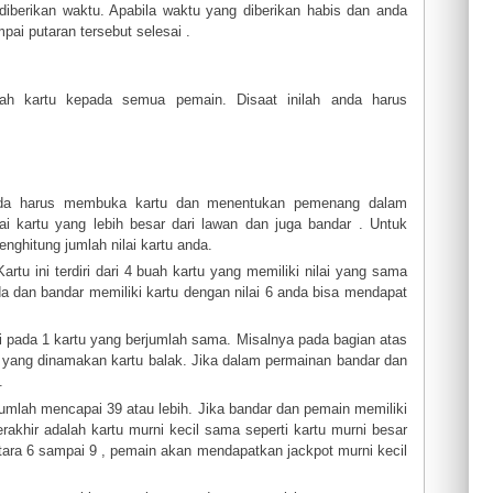
diberikan waktu. Apabila waktu yang diberikan habis dan anda
i putaran tersebut selesai .
h kartu kepada semua pemain. Disaat inilah anda harus
nda harus membuka kartu dan menentukan pemenang dalam
ai kartu yang lebih besar dari lawan dan juga bandar . Untuk
ghitung jumlah nilai kartu anda.
u ini terdiri dari 4 buah kartu yang memiliki nilai yang sama
anda dan bandar memiliki kartu dengan nilai 6 anda bisa mendapat
lai pada 1 kartu yang berjumlah sama. Misalnya pada bagian atas
lah yang dinamakan kartu balak. Jika dalam permainan bandar dan
.
 jumlah mencapai 39 atau lebih. Jika bandar dan pemain memiliki
akhir adalah kartu murni kecil sama seperti kartu murni besar
l antara 6 sampai 9 , pemain akan mendapatkan jackpot murni kecil