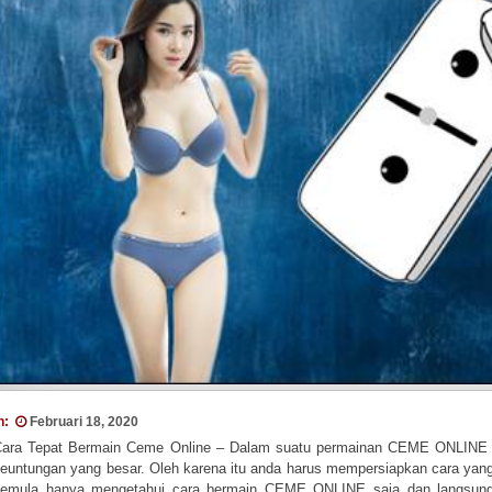
n:
Februari 18, 2020
ara Tepat Bermain Ceme Online – Dalam suatu permainan CEME ONLINE t
euntungan yang besar. Oleh karena itu anda harus mempersiapkan cara yan
emula hanya mengetahui cara bermain CEME ONLINE saja dan langsung 