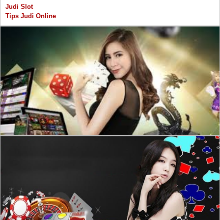
Judi Slot
Tips Judi Online