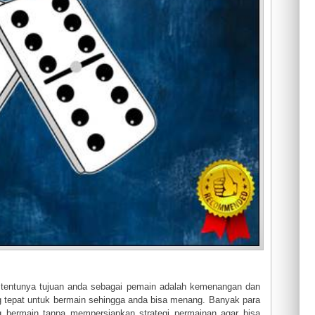
entunya tujuan anda sebagai pemain adalah kemenangan dan
g tepat untuk bermain sehingga anda bisa menang. Banyak para
bermain tanpa mempersiapkan strategi permainan agar bisa