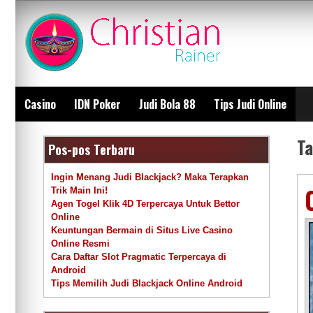
Skip
to
content
Main taruhan online di bandar Indonesia yang memberikan banyak bonus saat melak
Casino
IDN Poker
Judi Bola 88
Tips Judi Online
T
Pos-pos Terbaru
Ingin Menang Judi Blackjack? Maka Terapkan
Trik Main Ini!
Agen Togel Klik 4D Terpercaya Untuk Bettor
Online
Keuntungan Bermain di Situs Live Casino
Online Resmi
Cara Daftar Slot Pragmatic Terpercaya di
Android
Tips Memilih Judi Blackjack Online Android